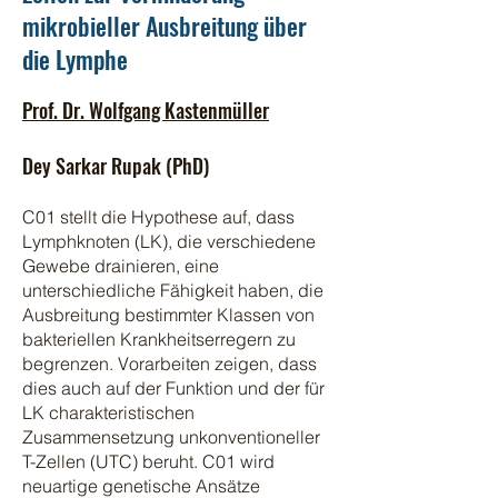
mikrobieller Ausbreitung über
die Lymphe
Prof
.
Dr.
Wolfgang Kastenmüller
Dey Sarkar Rupak (PhD)
C
01 stellt die Hypothese auf, dass
Lymphknoten (LK), die verschiedene
Gewebe drainieren, eine
unterschiedliche Fähigkeit haben, die
Ausbreitung bestimmter Klassen von
bakteriellen Krankheitserregern zu
begrenzen. Vorarbeiten zeigen, dass
dies auch auf der Funktion und der für
LK charakteristischen
Zusammensetzung unkonventioneller
T-Zellen (UTC) beruht. C01 wird
neuartige genetische Ansätze