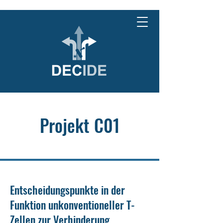
Projekt C01
Entscheidungspunkte in der
Funktion unkonventioneller T-
Zellen zur Verhinderung